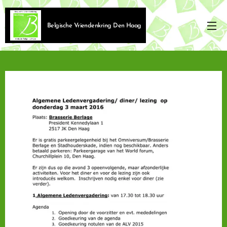
Belgische Vriendenkring Den Haag