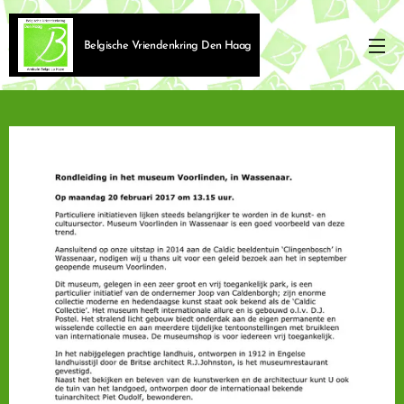
Belgische Vriendenkring Den Haag