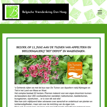
Belgische Vriendenkring Den Haag