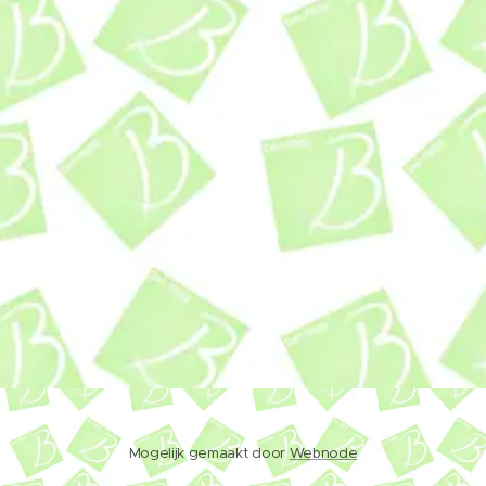
Mogelijk gemaakt door
Webnode