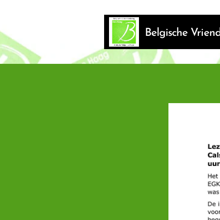
Belgische Vrie