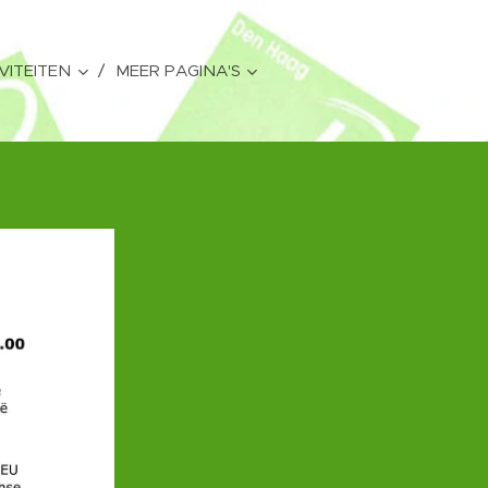
VITEITEN
MEER PAGINA'S