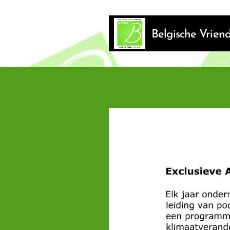
Belgische Vrie