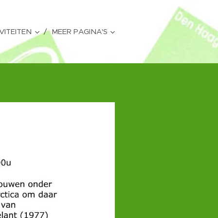
VITEITEN
MEER PAGINA'S