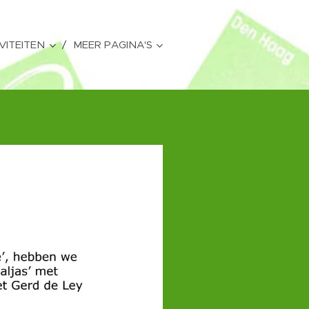
VITEITEN
MEER PAGINA'S