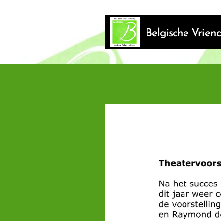
Belgische Vrie