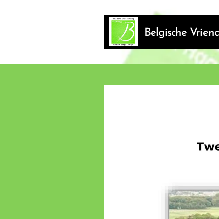
Belgische Vrie