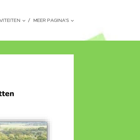
VITEITEN
MEER PAGINA'S